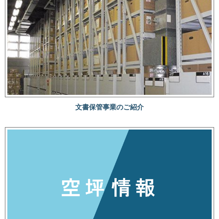
文書保管事業のご紹介