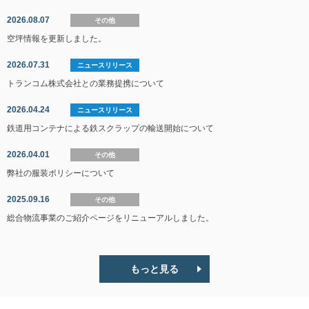
2026.08.07
その他
空坪情報を更新しました。
2026.07.31
ニュースリリース
トランコム株式会社との業務提携について
2026.04.24
ニュースリリース
鉄道用コンテナによる鉄スクラップの輸送開始について
2026.04.01
その他
弊社の服装ポリシーについて
2025.09.16
その他
総合物流事業のご紹介ページをリニューアルしました。
もっと見る