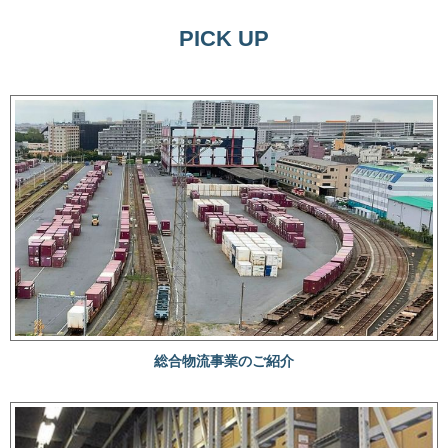
PICK UP
総合物流事業のご紹介