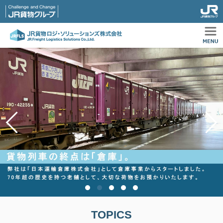
TOPICS