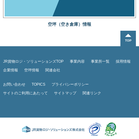
空坪（空き倉庫）情報
JR貨物ロジ・ソリューションズTOP
事業内容
事業所一覧
採用情報
企業情報
空坪情報
関連会社
お問い合わせ
TOPICS
プライバシーポリシー
サイトのご利用にあたって
サイトマップ
関連リンク