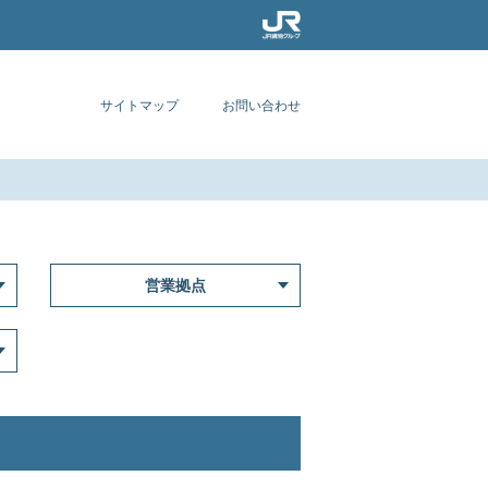
サイトマップ
お問い合わせ
営業拠点