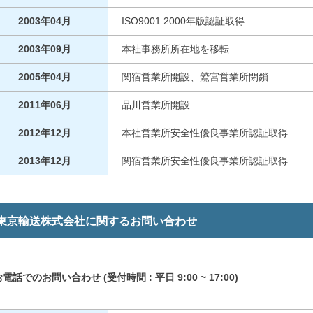
2003年04月
ISO9001:2000年版認証取得
2003年09月
本社事務所所在地を移転
2005年04月
関宿営業所開設、鷲宮営業所閉鎖
2011年06月
品川営業所開設
2012年12月
本社営業所安全性優良事業所認証取得
2013年12月
関宿営業所安全性優良事業所認証取得
東京輸送株式会社に関するお問い合わせ
お電話でのお問い合わせ
(受付時間 : 平日 9:00 ~ 17:00)