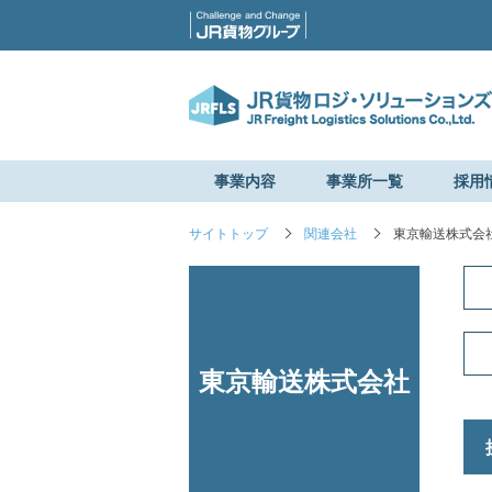
事業内容
事業所一覧
採用
サイトトップ
関連会社
東京輸送株式会
東京輸送株式会社