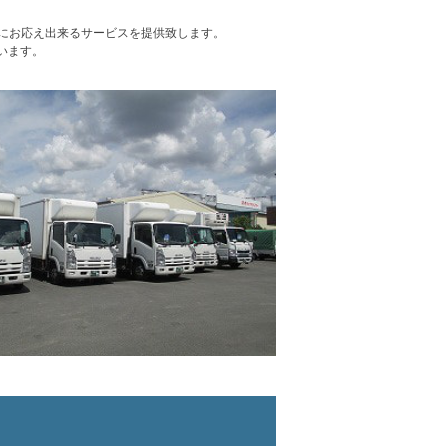
にお応え出来るサービスを提供致します。
います。