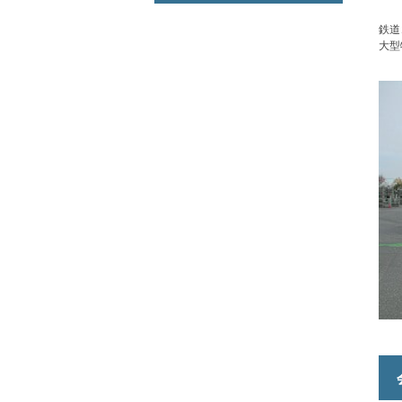
鉄道
大型